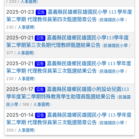
/ 243 /
)
人事選聘
2025-01-23
嘉義縣民雄鄉民雄國民小學 113 學年度
公告
第二學期 代理教保員第四次甄選簡章公告
(
/
民雄國民小學
230 /
)
人事選聘
2025-01-21
嘉義縣民雄鄉民雄國民小學113學年度
公告
第二學期第三次長期代理教師甄選結果公告
(
/
民雄國民小學
377 /
)
人事選聘
2025-01-21
嘉義縣民雄鄉民雄國民小學 113 學年度
公告
第二學期 代理教保員第三次甄選結果公告
(
/
民雄國民小學
230 /
)
人事選聘
2025-01-17
嘉義縣民雄鄉民雄國小附設幼兒園113
公告
學年度第二學期特殊教育學生助理員甄選結果公告
(
民雄國
/ 166 /
)
民小學
人事選聘
2025-01-14
嘉義縣民雄鄉民雄國民小學 113 學年度
公告
第二學期 代理教保員第三次甄選簡章公告
(
/
民雄國民小學
359 /
)
人事選聘