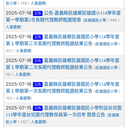
/ 169 /
)
民小學
人事選聘
2025-07-18
公告-嘉義縣民雄鄉民雄國小114學年度
公告
第一學期第2次長期代理教師甄選簡章
(
/ 486 /
民雄國民小學
)
人事選聘
2025-07-16
嘉義縣民雄鄉民雄國民小學114學年度
公告
第１學期第三次長期代理教師甄選結果公告
(
/
民雄國民小學
427 /
)
人事選聘
2025-07-16
嘉義縣民雄鄉民雄國民小學114學年度
公告
第１學期第二次長期代理教師甄選結果公告
(
/
民雄國民小學
191 /
)
人事選聘
2025-07-16
嘉義縣民雄鄉民雄國民小學114學年度
公告
第１學期第一次長期代理教師甄選結果公告
(
/
民雄國民小學
163 /
)
人事選聘
2025-07-15
嘉義縣民雄鄉民雄國民小學附設幼兒園
公告
114學年度幼兒園代理教保員第一次招考 簡章公告
(
民雄國
/ 267 /
)
民小學
人事選聘