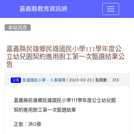
嘉義縣教育資訊網
:::
本站消息
嘉義縣民雄鄉民雄國民小學111學年度公
立幼兒園契約進用廚工第一次甄選結果公
告
-
| 2023-03-23 | 點閱數： 313
民雄國民小學
人事選聘
公告
嘉義縣民雄鄉民雄國民小學111學年度公立幼兒園
契約進用廚工第一次甄選結果
正取：洪O華