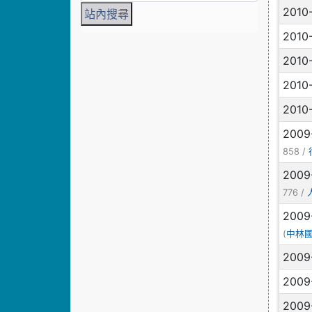
2010
2010
2010
2010
2010
2009
858 /
2009
776 /
2009
(
中林
2009
2009
2009