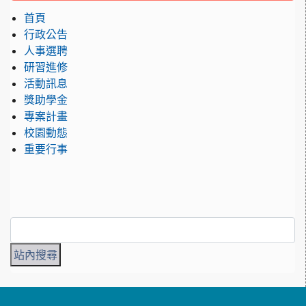
首頁
行政公告
人事選聘
研習進修
活動訊息
獎助學金
專案計畫
校園動態
重要行事