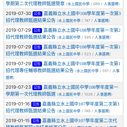
學期第二次代理教師甄選簡章
(
/ 689 /
)
水上國民中學
人事選聘
2019-07-30
嘉義縣立水上國中108學年度第一次第3
公告
招代理教師甄選結果公告
(
/ 747 /
)
水上國民中學
人事選聘
2019-07-29
嘉義縣立水上國中108學年度第一次第2
公告
招代理教師甄選結果公告
(
/ 595 /
)
水上國民中學
人事選聘
2019-07-29
嘉義縣立水上國中108學年度第一次第1
公告
招代理教師甄選結果公告
(
/ 523 /
)
水上國民中學
人事選聘
2019-07-29
嘉義縣立水上國中108學年度第一次第1
公告
招代理專任輔導教師甄選結果公告
(
/ 591 /
水上國民中學
人事
)
選聘
2019-07-23
嘉義縣立水上國民中學108學年度第一
公告
學期第一次代理教師甄選
(
/ 1026 /
)
水上國民中學
人事選聘
2019-01-16
嘉義縣立水上國中107學年度第二次第3
公告
招代理教師甄選結果公告
(
/ 749 /
)
水上國民中學
人事選聘
2019-01-15
嘉義縣立水上國中107學年度第二次代
公告