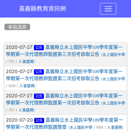
嘉義縣教育資訊網
:::
本站消息
文章列表
2020-07-27
嘉義縣立水上國民中學109學年度第一
公告
學期第一次代理教師甄選第三次招考錄取公告
(
水上國民中學
/ 751 /
)
人事選聘
2020-07-27
嘉義縣立水上國民中學109學年度第一
公告
學期第一次代理教師甄選第二次招考錄取公告
(
水上國民中學
/ 609 /
)
人事選聘
2020-07-27
嘉義縣立水上國民中學109學年度第一
公告
學期第一次代理教師甄選第一次招考錄取公告
(
水上國民中學
/ 751 /
)
人事選聘
2020-07-20
嘉義縣立水上國民中學109學年度第一
公告
學期第一次代理教師甄選簡章
(
/ 999 /
)
水上國民中學
人事選聘