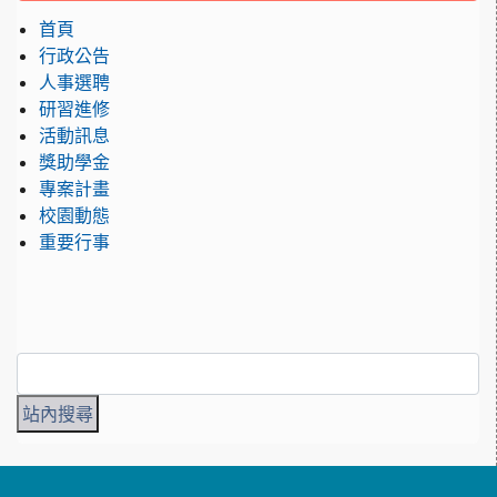
首頁
行政公告
人事選聘
研習進修
活動訊息
獎助學金
專案計畫
校園動態
重要行事