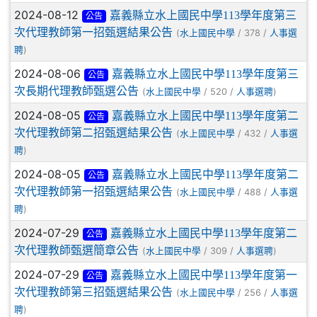
2024-08-12
嘉義縣立水上國民中學113學年度第三
公告
次代理教師第一招甄選結果公告
(
/ 378 /
水上國民中學
人事選
)
聘
2024-08-06
嘉義縣立水上國民中學113學年度第三
公告
次長期代理教師甄選公告
(
/ 520 /
)
水上國民中學
人事選聘
2024-08-05
嘉義縣立水上國民中學113學年度第二
公告
次代理教師第二招甄選結果公告
(
/ 432 /
水上國民中學
人事選
)
聘
2024-08-05
嘉義縣立水上國民中學113學年度第二
公告
次代理教師第一招甄選結果公告
(
/ 488 /
水上國民中學
人事選
)
聘
2024-07-29
嘉義縣立水上國民中學113學年度第二
公告
次代理教師甄選簡章公告
(
/ 309 /
)
水上國民中學
人事選聘
2024-07-29
嘉義縣立水上國民中學113學年度第一
公告
次代理教師第三招甄選結果公告
(
/ 256 /
水上國民中學
人事選
)
聘