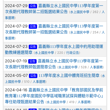
2024-07-29
嘉義縣立水上國民中學113學年度第一
公告
次長期代理教師第二招甄選結果公告
(
/ 262 /
水上國民中學
人
)
事選聘
2024-07-29
嘉義縣立水上國民中學113學年度第一
公告
次長期代理教師第一招甄選結果公告
(
/ 254 /
水上國民中學
人
)
事選聘
2024-07-23
嘉義縣113學年度水上國中約用助理運
公告
動教練遴選簡章
(
/ 220 /
)
水上國民中學
行政公告
2024-07-19
嘉義縣立水上國民中學113學年度第一
公告
次長期代理教師甄選簡章公告
(
/ 528 /
)
水上國民中學
人事選聘
2024-05-07
113學年度水上國中體育班招生簡章
(
水
公告
/ 510 /
)
上國民中學
人事選聘
2024-04-16
嘉義縣立水上國民中學「教育部國民及學前
教育署112學年度國民中學區域職業試探與體驗示範中心」
專任助理甄選結果公告
(
/ 419 /
)
水上國民中學
人事選聘