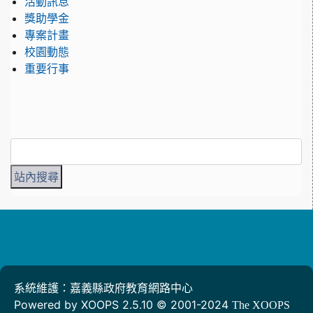
活動訊息
獎助學金
專案計畫
校園動態
重要行事
系統維護：嘉義縣政府教育網路中心
Powered by XOOPS 2.5.10 © 2001-2024
The XOOPS