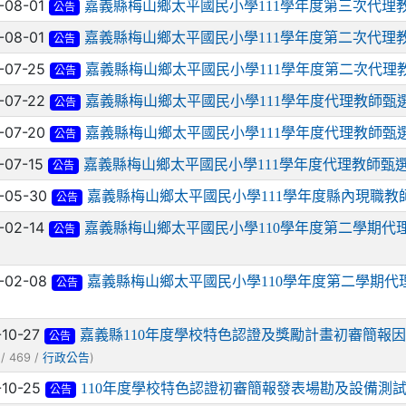
-08-01
嘉義縣梅山鄉太平國民小學111學年度第三次代理
公告
-08-01
嘉義縣梅山鄉太平國民小學111學年度第二次代理
公告
-07-25
嘉義縣梅山鄉太平國民小學111學年度第二次代理
公告
-07-22
嘉義縣梅山鄉太平國民小學111學年度代理教師甄
公告
-07-20
嘉義縣梅山鄉太平國民小學111學年度代理教師甄
公告
-07-15
嘉義縣梅山鄉太平國民小學111學年度代理教師甄
公告
-05-30
嘉義縣梅山鄉太平國民小學111學年度縣內現職教
公告
-02-14
嘉義縣梅山鄉太平國民小學110學年度第二學期代
公告
-02-08
嘉義縣梅山鄉太平國民小學110學年度第二學期代
公告
-10-27
嘉義縣110年度學校特色認證及獎勵計畫初審簡報
公告
/ 469 /
)
行政公告
-10-25
110年度學校特色認證初審簡報發表場勘及設備測
公告