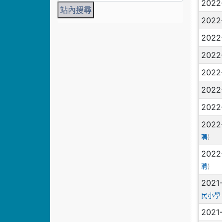
2022
2022
2022
2022
2022
2022
2022
2022
)
聘
2022
)
聘
2021
民小學
2021