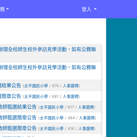
務
登入
1日辦理全校師生校外參訪見學活動，如有公務聯
1日辦理全校師生校外參訪見學活動，如有公務聯
選結果公告
(
/ 674 /
)
太平國民小學
人事選聘
選簡章公告
(
/ 681 /
)
太平國民小學
人事選聘
教師甄選結果公告
(
/ 617 /
)
太平國民小學
人事選聘
教師甄選簡章公告
(
/ 484 /
)
太平國民小學
人事選聘
教師甄選簡章公告
(
/ 416 /
)
太平國民小學
人事選聘