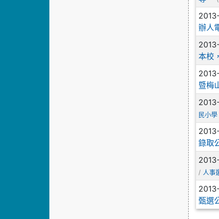
2013
辦人
2013
本校
2013
暨梅
2013
民小學
2013
錄取
2013
/
人事
2013
甄選