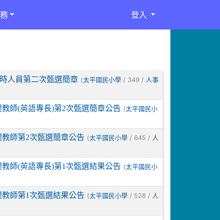
務
登入
臨時人員第二次甄選簡章
(
/ 349 /
太平國民小學
人事
教師(英語專長)第2次甄選簡章公告
(
太平國民小
理教師第2次甄選簡章公告
(
/ 645 /
太平國民小學
人
教師(英語專長)第1次甄選結果公告
(
太平國民小
理教師第1次甄選結果公告
(
/ 528 /
太平國民小學
人