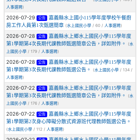
)
人事選聘
2026-07-29
嘉義縣水上國小115學年度學校午餐廚
公告
房工作人員第1次甄選簡章
(
/ 60 /
)
水上國民小學
人事選聘
2026-07-28
嘉義縣水上鄉水上國民小學115學年度
公告
第1學期第4次長期代課教師甄選簡章公告，詳如附件。
(
水
/ 179 /
)
上國民小學
人事選聘
2026-07-28
嘉義縣水上鄉水上國民小學115學年度
公告
第1學期第3次長期代課教師甄選公告。
(
/ 134 /
水上國民小學
)
人事選聘
2026-07-22
嘉義縣水上鄉水上國民小學115學年度
公告
第1學期第3次長期代課教師甄選簡章公告，詳如附件。
(
水
/ 176 /
)
上國民小學
人事選聘
2026-07-22
嘉義縣水上鄉水上國民小學115學年度
公告
第1學期第2次身心障礙分散式資源班代理教師甄選公告。
(
/ 112 /
)
水上國民小學
人事選聘
2026-07-22
嘉義縣水上鄉水上國民小學115學年度