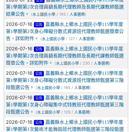
公告
第1學期第2次合理員額長期代理教師及長期代課教師甄選
結果公告。
(
/ 193 /
)
水上國民小學
人事選聘
2026-07-16
嘉義縣水上鄉水上國民小學115學年度
公告
第1學期第2次身心障礙分散式資源班代理教師甄選簡章公
告，詳如附件。
(
/ 127 /
)
水上國民小學
人事選聘
2026-07-16
嘉義縣水上鄉水上國民小學115學年度
公告
第1學期第2次合理員額長期代理教師及長期代課教師甄選
簡章公告，詳如附件。
(
/ 230 /
)
水上國民小學
人事選聘
2026-07-16
嘉義縣水上鄉水上國民小學115學年度
公告
第1學期第1次身心障礙分散式資源班代理教師甄選第三階
段甄選公告。
(
/ 165 /
)
水上國民小學
人事選聘
2026-07-16
嘉義縣水上鄉水上國民小學115學年度
公告
第1學期第1次身心障礙集中式特教班代理教師甄選第三階
段甄選公告。
(
/ 129 /
)
水上國民小學
人事選聘
2026-07-16
嘉義縣水上鄉水上國民小學115學年度
公告
第1學期第1次藝術才能舞蹈班代理教師甄選第三階段甄選