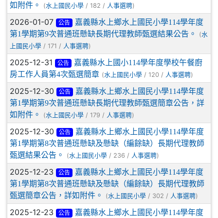
如附件。
(
/ 182 /
)
水上國民小學
人事選聘
2026-01-07
嘉義縣水上鄉水上國民小學114學年度
公告
第1學期第9次普通班懸缺長期代理教師甄選結果公告。
(
水
/ 171 /
)
上國民小學
人事選聘
2025-12-31
嘉義縣水上國小114學年度學校午餐廚
公告
房工作人員第4次甄選簡章
(
/ 120 /
)
水上國民小學
人事選聘
2025-12-30
嘉義縣水上鄉水上國民小學114學年度
公告
第1學期第9次普通班懸缺長期代理教師甄選簡章公告，詳
如附件。
(
/ 179 /
)
水上國民小學
人事選聘
2025-12-30
嘉義縣水上鄉水上國民小學114學年度
公告
第1學期第8次普通班懸缺及懸缺（編餘缺）長期代理教師
甄選結果公告。
(
/ 236 /
)
水上國民小學
人事選聘
2025-12-23
嘉義縣水上鄉水上國民小學114學年度
公告
第1學期第8次普通班懸缺及懸缺（編餘缺）長期代理教師
甄選簡章公告，詳如附件。
(
/ 302 /
)
水上國民小學
人事選聘
2025-12-23
嘉義縣水上鄉水上國民小學114學年度
公告