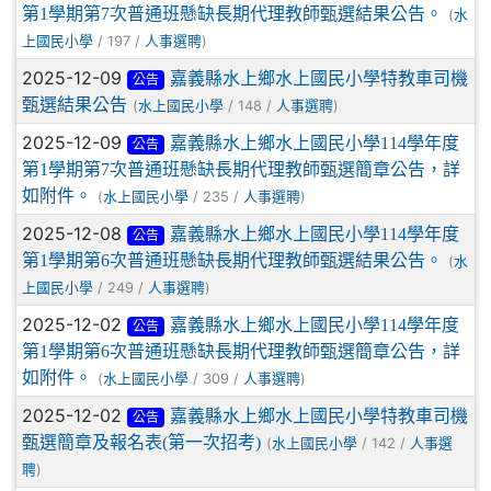
第1學期第7次普通班懸缺長期代理教師甄選結果公告。
(
水
/ 197 /
)
上國民小學
人事選聘
2025-12-09
嘉義縣水上鄉水上國民小學特教車司機
公告
甄選結果公告
(
/ 148 /
)
水上國民小學
人事選聘
2025-12-09
嘉義縣水上鄉水上國民小學114學年度
公告
第1學期第7次普通班懸缺長期代理教師甄選簡章公告，詳
如附件。
(
/ 235 /
)
水上國民小學
人事選聘
2025-12-08
嘉義縣水上鄉水上國民小學114學年度
公告
第1學期第6次普通班懸缺長期代理教師甄選結果公告。
(
水
/ 249 /
)
上國民小學
人事選聘
2025-12-02
嘉義縣水上鄉水上國民小學114學年度
公告
第1學期第6次普通班懸缺長期代理教師甄選簡章公告，詳
如附件。
(
/ 309 /
)
水上國民小學
人事選聘
2025-12-02
嘉義縣水上鄉水上國民小學特教車司機
公告
甄選簡章及報名表(第一次招考)
(
/ 142 /
水上國民小學
人事選
)
聘