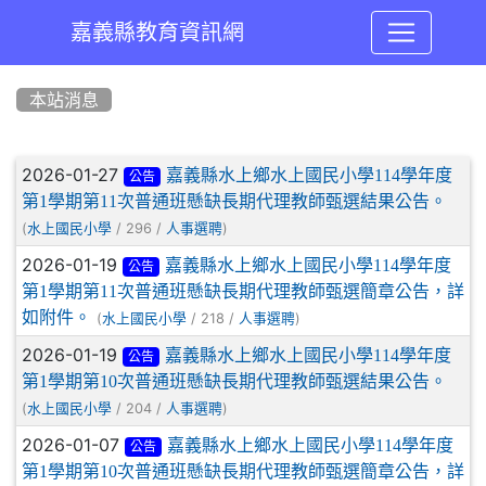
嘉義縣教育資訊網
:::
本站消息
文章列表
2026-01-27
嘉義縣水上鄉水上國民小學114學年度
公告
第1學期第11次普通班懸缺長期代理教師甄選結果公告。
(
/ 296 /
)
水上國民小學
人事選聘
2026-01-19
嘉義縣水上鄉水上國民小學114學年度
公告
第1學期第11次普通班懸缺長期代理教師甄選簡章公告，詳
如附件。
(
/ 218 /
)
水上國民小學
人事選聘
2026-01-19
嘉義縣水上鄉水上國民小學114學年度
公告
第1學期第10次普通班懸缺長期代理教師甄選結果公告。
(
/ 204 /
)
水上國民小學
人事選聘
2026-01-07
嘉義縣水上鄉水上國民小學114學年度
公告
第1學期第10次普通班懸缺長期代理教師甄選簡章公告，詳