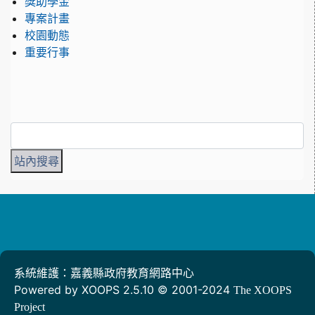
獎助學金
專案計畫
校園動態
重要行事
系統維護：嘉義縣政府教育網路中心
Powered by XOOPS 2.5.10 © 2001-2024
The XOOPS
Project