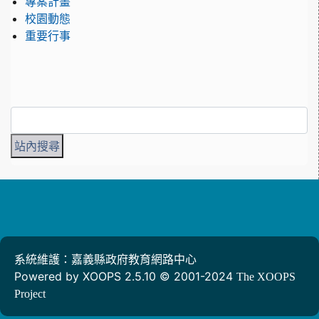
專案計畫
校園動態
重要行事
系統維護：嘉義縣政府教育網路中心
Powered by XOOPS 2.5.10 © 2001-2024
The XOOPS
Project