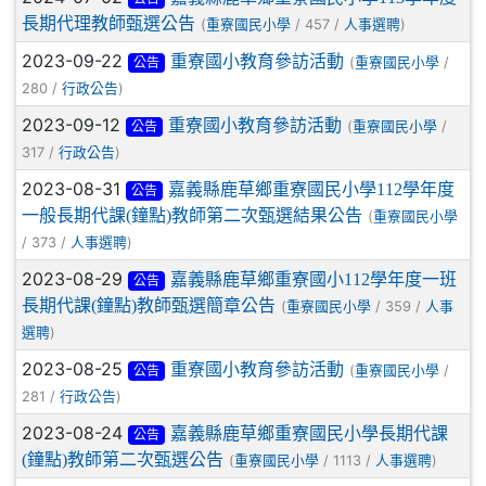
長期代理教師甄選公告
(
/ 457 /
)
重寮國民小學
人事選聘
2023-09-22
重寮國小教育參訪活動
(
/
重寮國民小學
公告
280 /
)
行政公告
2023-09-12
重寮國小教育參訪活動
(
/
重寮國民小學
公告
317 /
)
行政公告
2023-08-31
嘉義縣鹿草鄉重寮國民小學112學年度
公告
一般長期代課(鐘點)教師第二次甄選結果公告
(
重寮國民小學
/ 373 /
)
人事選聘
2023-08-29
嘉義縣鹿草鄉重寮國小112學年度一班
公告
長期代課(鐘點)教師甄選簡章公告
(
/ 359 /
重寮國民小學
人事
)
選聘
2023-08-25
重寮國小教育參訪活動
(
/
重寮國民小學
公告
281 /
)
行政公告
2023-08-24
嘉義縣鹿草鄉重寮國民小學長期代課
公告
(鐘點)教師第二次甄選公告
(
/ 1113 /
)
重寮國民小學
人事選聘