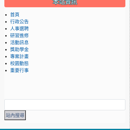
本站資訊
首頁
行政公告
人事選聘
研習進修
活動訊息
獎助學金
專案計畫
校園動態
重要行事