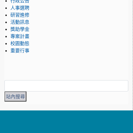
行政公告
人事選聘
研習進修
活動訊息
獎助學金
專案計畫
校園動態
重要行事