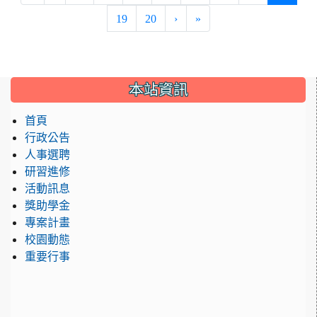
19
20
›
»
:::
本站資訊
首頁
行政公告
人事選聘
研習進修
活動訊息
獎助學金
專案計畫
校園動態
重要行事