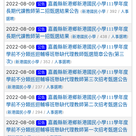
2022-08-09
嘉義縣新港鄉新港國民小學111學年度
公告
長期代課教師第二招甄選結果公告
(
/ 392 /
新港國民小學
人事
)
選聘
2022-08-09
嘉義縣新港鄉新港國民小學111學年度
公告
長期代課教師第一招甄選結果
(
/ 438 /
)
新港國民小學
人事選聘
2022-08-08
嘉義縣新港鄉新港國民小學111學年度
公告
學前不分類巡迴輔導班懸缺代理教師甄選簡章公告(第三
次)
(
/ 352 /
)
新港國民小學
人事選聘
2022-08-08
嘉義縣新港鄉新港國民小學111學年度
公告
學前不分類巡迴輔導班懸缺代理教師第三次招考甄選公告
(
/ 237 /
)
新港國民小學
人事選聘
2022-08-08
嘉義縣新港鄉新港國民小學111學年度
公告
學前不分類巡迴輔導班懸缺代理教師第二次招考甄選公告
(
/ 294 /
)
新港國民小學
人事選聘
2022-08-08
嘉義縣新港鄉新港國民小學111學年度
公告
學前不分類巡迴輔導班懸缺代理教師第一次招考甄選公告