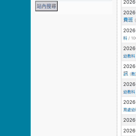
2026
2026
費班
2026
/ 10
科
2026
幼教科
2026
訊
(
教
2026
幼教科
2026
育處幼
2026
2026