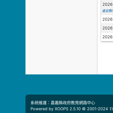
2026
處幼教
2026
2026
2026
系統維護：嘉義縣政府教育網路中心
Powered by XOOPS 2.5.10 © 2001-2024
T