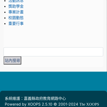
活動訊息
獎助學金
專案計畫
校園動態
重要行事
系統維護：嘉義縣政府教育網路中心
Powered by XOOPS 2.5.10 © 2001-2024
The XOOPS