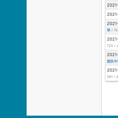
2021
2021
2021
/ 74
學
2021
725 /
2021
國民中
2021
591 /