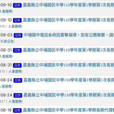
-09-10
嘉義縣立中埔國民中學110學年度第1學期第3次
公告
)
人事選聘
-09-10
嘉義縣立中埔國民中學110學年度第1學期第3次
公告
418 /
)
人事選聘
-09-03
中埔國中電話系統因雷擊損壞，如有公務聯繫，請
公告
/
)
行政公告
-08-31
嘉義縣立中埔國民中學110學年度第1學期第2次
公告
)
人事選聘
-08-31
嘉義縣立中埔國民中學110學年度第1學期第2次
公告
375 /
)
人事選聘
-08-24
嘉義縣立中埔國民中學110學年度第1學期第1次
公告
)
人事選聘
-08-24
嘉義縣立中埔國民中學110學年度第1學期第1次
公告
427 /
)
人事選聘
-08-16
嘉義縣立中埔國民中學110學年度第1學期長期代
公告