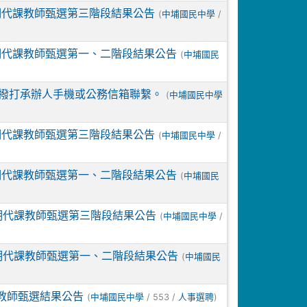
長期代課教師甄選第三階段結果公告
(
/
中埔國民中學
長期代課教師甄選第一、二階段結果公告
(
中埔國民
撥打承辦人手機或公務信箱聯繫。
(
中埔國民中學
長期代課教師甄選第三階段結果公告
(
/
中埔國民中學
長期代課教師甄選第一、二階段結果公告
(
中埔國民
長期代課教師甄選第三階段結果公告
(
/
中埔國民中學
長期代課教師甄選第一、二階段結果公告
(
中埔國民
理教師甄選結果公告
(
/ 553 /
)
中埔國民中學
人事選聘