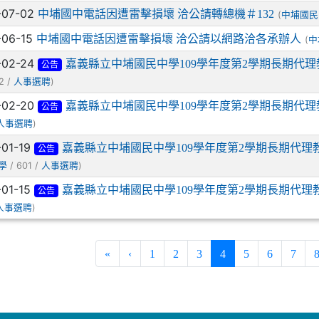
-07-02
中埔國中電話因遭雷擊損壞 洽公請轉總機＃132
(
中埔國民
-06-15
中埔國中電話因遭雷擊損壞 洽公請以網路洽各承辦人
(
中
-02-24
嘉義縣立中埔國民中學109學年度第2學期長期代理
公告
2 /
)
人事選聘
-02-20
嘉義縣立中埔國民中學109學年度第2學期長期代理
公告
)
人事選聘
-01-19
嘉義縣立中埔國民中學109學年度第2學期長期代理
公告
/ 601 /
)
學
人事選聘
-01-15
嘉義縣立中埔國民中學109學年度第2學期長期代理
公告
)
人事選聘
(current)
«
‹
1
2
3
4
5
6
7