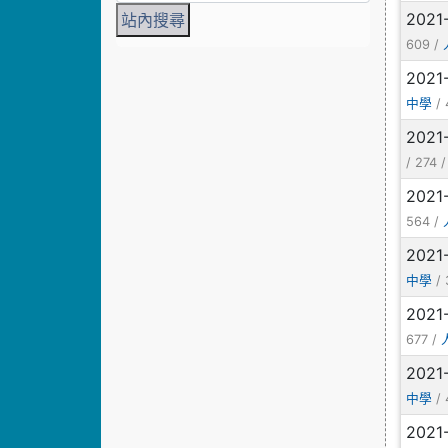
2021
609 /
2021
/ 
中學
2021
/ 274 
2021
564 /
2021
/ 
中學
2021
677 /
2021
/ 
中學
2021