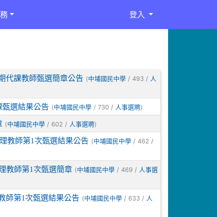
務
登入
長期代課教師甄選簡章公告
(
/ 493 /
中埔國民中學
人
課甄選結果公告
(
/ 730 /
)
中埔國民中學
人事選聘
章
(
/ 602 /
)
中埔國民中學
人事選聘
代理教師第1次甄選結果公告
(
/ 462 /
中埔國民中學
代理教師第1次甄選簡章
(
/ 469 /
中埔國民中學
人事選
理教師第1次甄選結果公告
(
/ 633 /
中埔國民中學
人