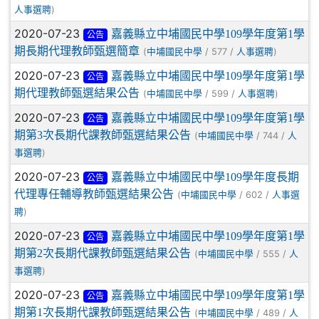
)
人事選聘
2020-07-23
嘉義縣立中埔國民中學109學年度第1學
公告
期長期代理教師甄選簡章
(
/ 577 /
)
中埔國民中學
人事選聘
2020-07-23
嘉義縣立中埔國民中學109學年度第1學
公告
期代理教師甄選結果公告
(
/ 599 /
)
中埔國民中學
人事選聘
2020-07-23
嘉義縣立中埔國民中學109學年度第1學
公告
期第3次長期代課教師甄選結果公告
(
/ 744 /
中埔國民中學
人
)
事選聘
2020-07-23
嘉義縣立中埔國民中學109學年度長期
公告
代理專任輔導教師甄選結果公告
(
/ 602 /
中埔國民中學
人事選
)
聘
2020-07-23
嘉義縣立中埔國民中學109學年度第1學
公告
期第2次長期代課教師甄選結果公告
(
/ 555 /
中埔國民中學
人
)
事選聘
2020-07-23
嘉義縣立中埔國民中學109學年度第1學
公告
期第1次長期代課教師甄選結果公告
(
/ 489 /
中埔國民中學
人