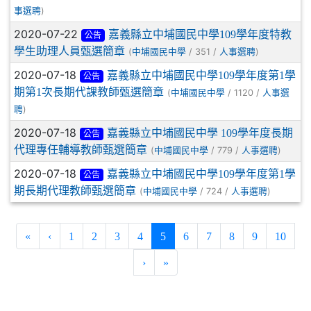
)
事選聘
2020-07-22
嘉義縣立中埔國民中學109學年度特教
公告
學生助理人員甄選簡章
(
/ 351 /
)
中埔國民中學
人事選聘
2020-07-18
嘉義縣立中埔國民中學109學年度第1學
公告
期第1次長期代課教師甄選簡章
(
/ 1120 /
中埔國民中學
人事選
)
聘
2020-07-18
嘉義縣立中埔國民中學 109學年度長期
公告
代理專任輔導教師甄選簡章
(
/ 779 /
)
中埔國民中學
人事選聘
2020-07-18
嘉義縣立中埔國民中學109學年度第1學
公告
期長期代理教師甄選簡章
(
/ 724 /
)
中埔國民中學
人事選聘
(current)
«
‹
1
2
3
4
5
6
7
8
9
10
›
»