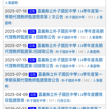
)
人事選聘
2025-07-18
嘉義縣立朴子國民中學 114學年度第一
公告
學期代理教師甄選簡章第 2 次公告
(
/ 313 /
朴子國民中學
人事
)
選聘
2025-07-16
嘉義縣立朴子國民中學 114 學年度長期
公告
代理教師甄選第 3 招錄取公告
(
/ 332 /
)
朴子國民中學
人事選聘
2025-07-15
嘉義縣立朴子國民中學 114學年度長期
公告
代理教師甄選第2招錄取公告
(
/ 145 /
)
朴子國民中學
人事選聘
2025-07-15
嘉義縣立朴子國民中學 114學年度長期
公告
代理教師甄選第1招錄取公告
(
/ 379 /
)
朴子國民中學
人事選聘
2025-07-09
嘉義縣立朴子國民中學114學年度第一
公告
學期長期代理教師甄選簡章公告
(
/ 502 /
朴子國民中學
人事選
)
聘
2025-04-09
嘉義縣立朴子國民中學114學年度體育
公告
班甄選簡章
(
/ 217 /
)
朴子國民中學
行政公告
2025-01-22
嘉義縣立朴子國民中學113學年度第二