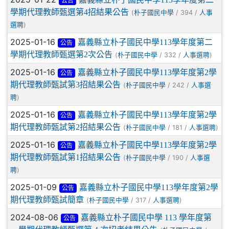
公告
學期代理教師甄選第4招結果公告
(
/ 394 /
朴子國民中學
人事
)
選聘
2025-01-16
嘉義縣立朴子國民中學113學年度第二
公告
學期代理教師甄選第2次公告
(
/ 332 /
)
朴子國民中學
人事選聘
2025-01-16
嘉義縣立朴子國民中學113學年度第2學
公告
期代理教師甄試第3招結果公告
(
/ 242 /
朴子國民中學
人事選
)
聘
2025-01-16
嘉義縣立朴子國民中學113學年度第2學
公告
期代理教師甄試第2招結果公告
(
/ 181 /
)
朴子國民中學
人事選聘
2025-01-16
嘉義縣立朴子國民中學113學年度第2學
公告
期代理教師甄試第1招結果公告
(
/ 190 /
朴子國民中學
人事選
)
聘
2025-01-09
嘉義縣立朴子國民中學113學年度第2學
公告
期代理教師甄試簡章
(
/ 317 /
)
朴子國民中學
人事選聘
2024-08-06
嘉義縣立朴子國民中學 113 學年度第
公告