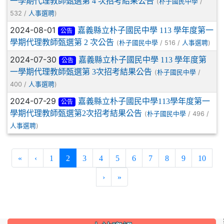
一學期代理教師甄選第 4 次招考結果公告
(
/
朴子國民中學
532 /
)
人事選聘
2024-08-01
嘉義縣立朴子國民中學 113 學年度第一
公告
學期代理教師甄選第 2 次公告
(
/ 516 /
)
朴子國民中學
人事選聘
2024-07-30
嘉義縣立朴子國民中學 113 學年度第
公告
一學期代理教師甄選第 3次招考結果公告
(
/
朴子國民中學
400 /
)
人事選聘
2024-07-29
嘉義縣立朴子國民中學113學年度第一
公告
學期代理教師甄選第2次招考結果公告
(
/ 496 /
朴子國民中學
)
人事選聘
(current)
«
‹
1
2
3
4
5
6
7
8
9
10
›
»
:::