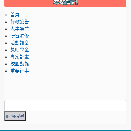
本站資訊
首頁
行政公告
人事選聘
研習進修
活動訊息
獎助學金
專案計畫
校園動態
重要行事