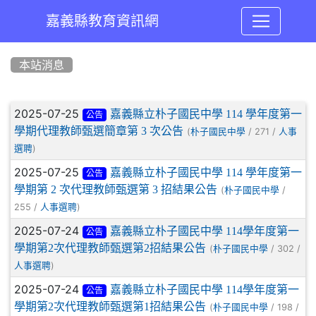
嘉義縣教育資訊網
:::
本站消息
文章列表
2025-07-25
嘉義縣立朴子國民中學 114 學年度第一
公告
學期代理教師甄選簡章第 3 次公告
(
/ 271 /
朴子國民中學
人事
)
選聘
2025-07-25
嘉義縣立朴子國民中學 114 學年度第一
公告
學期第 2 次代理教師甄選第 3 招結果公告
(
/
朴子國民中學
255 /
)
人事選聘
2025-07-24
嘉義縣立朴子國民中學 114學年度第一
公告
學期第2次代理教師甄選第2招結果公告
(
/ 302 /
朴子國民中學
)
人事選聘
2025-07-24
嘉義縣立朴子國民中學 114學年度第一
公告
學期第2次代理教師甄選第1招結果公告
(
/ 198 /
朴子國民中學