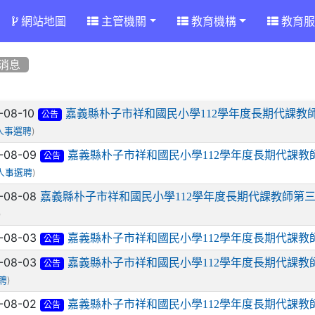
網站地圖
主管機關
教育機構
教育服
消息
章列表
-08-10
嘉義縣朴子市祥和國民小學112學年度長期代課教師
公告
)
人事選聘
-08-09
嘉義縣朴子市祥和國民小學112學年度長期代課教
公告
)
人事選聘
-08-08
嘉義縣朴子市祥和國民小學112學年度長期代課教師第三
)
-08-03
嘉義縣朴子市祥和國民小學112學年度長期代課教
公告
-08-03
嘉義縣朴子市祥和國民小學112學年度長期代課教
公告
)
聘
-08-02
嘉義縣朴子市祥和國民小學112學年度長期代課教
公告