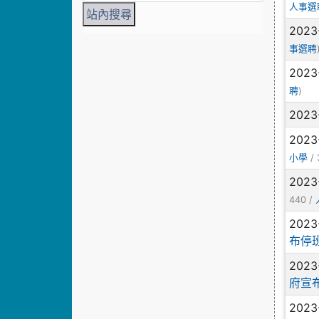
人事選
2023
事選聘
2023
)
聘
2023
2023
/ 
小學
2023
440 /
2023
布停
2023
府宣
2023