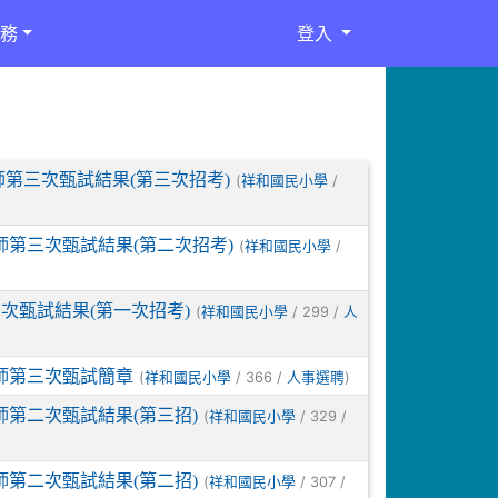
務
登入
第三次甄試結果(第三次招考)
(
/
祥和國民小學
師第三次甄試結果(第二次招考)
(
/
祥和國民小學
次甄試結果(第一次招考)
(
/ 299 /
祥和國民小學
人
師第三次甄試簡章
(
/ 366 /
)
祥和國民小學
人事選聘
師第二次甄試結果(第三招)
(
/ 329 /
祥和國民小學
師第二次甄試結果(第二招)
(
/ 307 /
祥和國民小學