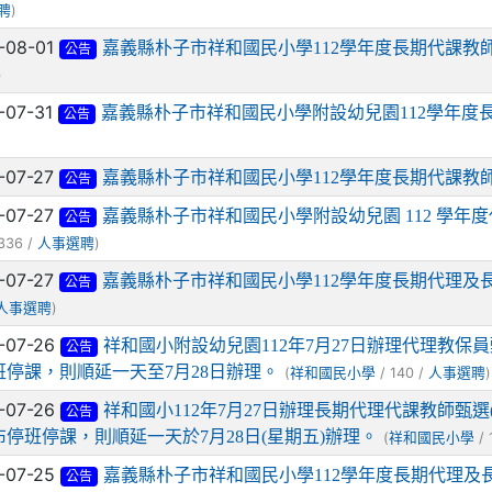
)
聘
-08-01
嘉義縣朴子市祥和國民小學112學年度長期代課教師
公告
)
-07-31
嘉義縣朴子市祥和國民小學附設幼兒園112學年度
公告
-07-27
嘉義縣朴子市祥和國民小學112學年度長期代課教
公告
-07-27
嘉義縣朴子市祥和國民小學附設幼兒園 112 學
公告
336 /
)
人事選聘
-07-27
嘉義縣朴子市祥和國民小學112學年度長期代理及長
公告
)
人事選聘
-07-26
祥和國小附設幼兒園112年7月27日辦理代理教
公告
班停課，則順延一天至7月28日辦理。
(
/ 140 /
)
祥和國民小學
人事選聘
-07-26
祥和國小112年7月27日辦理長期代理代課教師甄
公告
布停班停課，則順延一天於7月28日(星期五)辦理。
(
/ 
祥和國民小學
-07-25
嘉義縣朴子市祥和國民小學112學年度長期代理及
公告