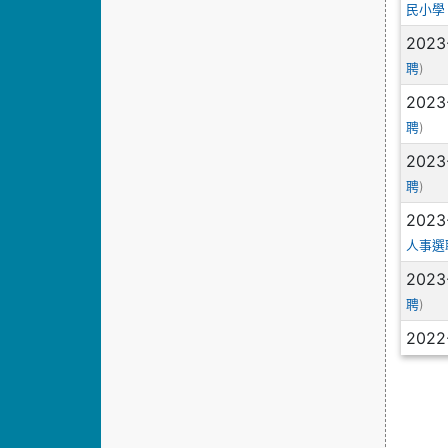
民小學
2023
)
聘
2023
)
聘
2023
)
聘
2023
人事選
2023
)
聘
2022