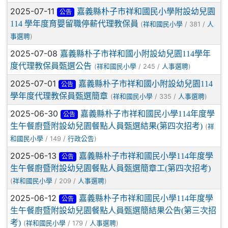
2025-07-11
嘉義縣朴子市祥和國民小學附設幼兒園
公告
114 學年度育嬰留職停薪代理教保員
(
/ 381 /
祥和國民小學
人
)
事選聘
2025-07-08
嘉義縣朴子市祥和國小附設幼兒園114學年
度代理教保員甄選公告
(
/ 245 /
)
祥和國民小學
人事選聘
2025-07-01
嘉義縣朴子市祥和國小附設幼兒園114
公告
學年度代理教保員甄選簡章
(
/ 335 /
)
祥和國民小學
人事選聘
2025-06-30
嘉義縣朴子市祥和國民小學114年度學
公告
生午餐廚暨附設幼兒園餐點人員甄選結果(第四次招考)
(
祥
/ 149 /
)
和國民小學
行政公告
2025-06-13
嘉義縣朴子市祥和國民小學114年度學
公告
生午餐廚暨附設幼兒園餐點人員甄選簡章工(第四次招考)
(
/ 209 /
)
祥和國民小學
人事選聘
2025-06-12
嘉義縣朴子市祥和國民小學114年度學
公告
生午餐廚暨附設幼兒園餐點人員甄選簡結果公告(第三次招
考)
(
/ 179 /
)
祥和國民小學
人事選聘