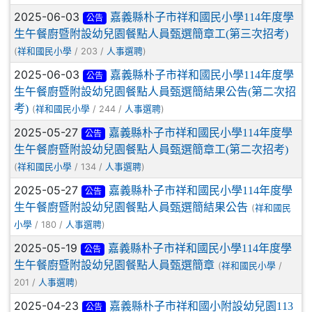
2025-06-03
嘉義縣朴子市祥和國民小學114年度學
公告
生午餐廚暨附設幼兒園餐點人員甄選簡章工(第三次招考)
(
/ 203 /
)
祥和國民小學
人事選聘
2025-06-03
嘉義縣朴子市祥和國民小學114年度學
公告
生午餐廚暨附設幼兒園餐點人員甄選簡結果公告(第二次招
考)
(
/ 244 /
)
祥和國民小學
人事選聘
2025-05-27
嘉義縣朴子市祥和國民小學114年度學
公告
生午餐廚暨附設幼兒園餐點人員甄選簡章工(第二次招考)
(
/ 134 /
)
祥和國民小學
人事選聘
2025-05-27
嘉義縣朴子市祥和國民小學114年度學
公告
生午餐廚暨附設幼兒園餐點人員甄選簡結果公告
(
祥和國民
/ 180 /
)
小學
人事選聘
2025-05-19
嘉義縣朴子市祥和國民小學114年度學
公告
生午餐廚暨附設幼兒園餐點人員甄選簡章
(
/
祥和國民小學
201 /
)
人事選聘
2025-04-23
嘉義縣朴子市祥和國小附設幼兒園113
公告