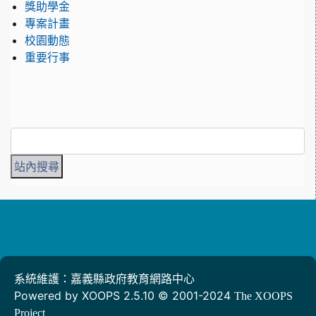
獎助學金
專案計畫
校園動態
重要行事
系統維護：嘉義縣政府教育網路中心
Powered by XOOPS 2.5.10 © 2001-2024
The XOOPS
Project