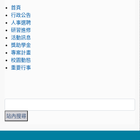
首頁
行政公告
人事選聘
研習進修
活動訊息
獎助學金
專案計畫
校園動態
重要行事