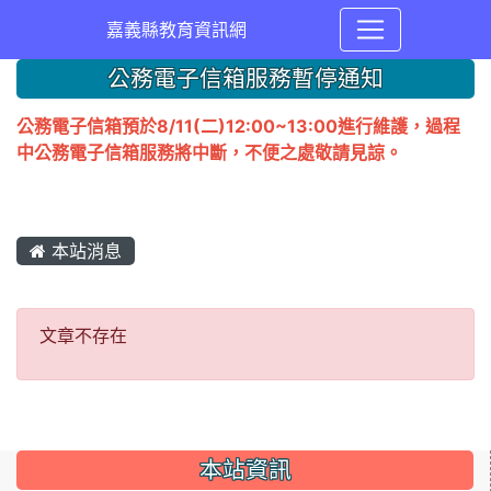
嘉義縣教育資訊網
公務電子信箱服務暫停通知
公務電子信箱預於8/11(二)12:00~13:00進行維護，過程
中公務電子信箱服務將中斷，不便之處敬請見諒。
本站消息
文章不存在
文章不存在
本站資訊