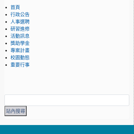
首頁
行政公告
人事選聘
研習進修
活動訊息
獎助學金
專案計畫
校園動態
重要行事