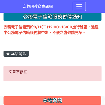
嘉義縣教育資訊網
公務電子信箱服務暫停通知
公務電子信箱預於8/11(二)12:00~13:00進行維護，過程
中公務電子信箱服務將中斷，不便之處敬請見諒。
本站消息
文章不存在
文章不存在
本站資訊