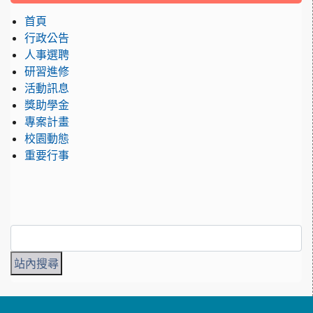
首頁
行政公告
人事選聘
研習進修
活動訊息
獎助學金
專案計畫
校園動態
重要行事