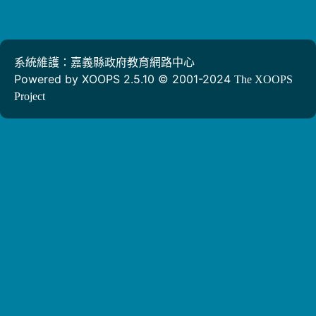
系統維護：嘉義縣政府教育網路中心
Powered by XOOPS 2.5.10 © 2001-2024
The XOOPS
Project