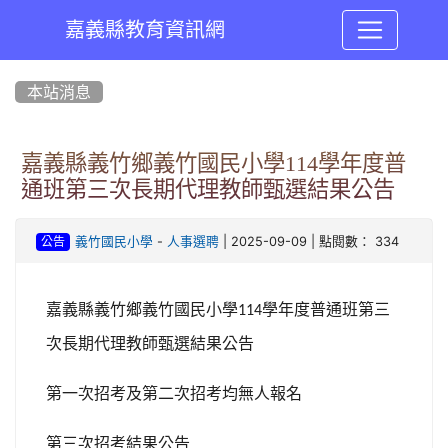
嘉義縣教育資訊網
:::
本站消息
嘉義縣義竹鄉義竹國民小學114學年度普
通班第三次長期代理教師甄選結果公告
-
| 2025-09-09 | 點閱數： 334
義竹國民小學
人事選聘
公告
嘉義縣義竹鄉義竹國民小學
學年度普通班第三
114
次長期代理教師甄選結果公告
第一次招考及第二次招考均無人報名
第三次招考結果公告