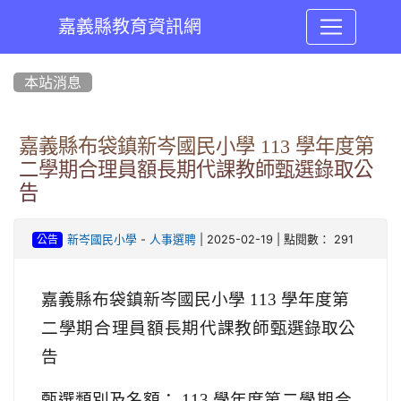
嘉義縣教育資訊網
:::
本站消息
嘉義縣布袋鎮新岑國民小學 113 學年度第
二學期合理員額長期代課教師甄選錄取公
告
-
| 2025-02-19 | 點閱數： 291
新岑國民小學
人事選聘
公告
嘉義縣布袋鎮新岑國民小學 113 學年度
第
二學期合理員額長期代課教師
甄選錄取公
告
甄選類別及名額： 113 學年度
第二學期合