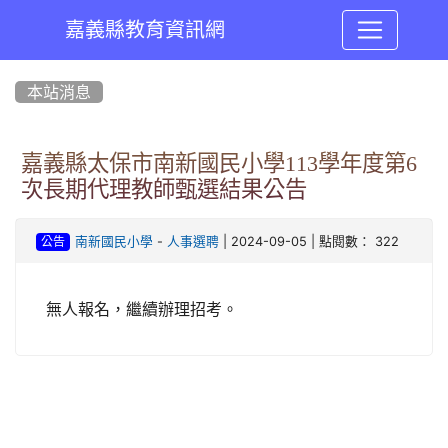
嘉義縣教育資訊網
:::
本站消息
嘉義縣太保市南新國民小學113學年度第6
次長期代理教師甄選結果公告
-
| 2024-09-05 | 點閱數： 322
南新國民小學
人事選聘
公告
無人報名，繼續辦理招考。