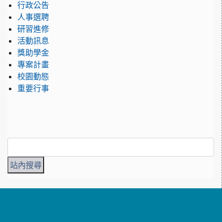
行政公告
人事選聘
研習進修
活動訊息
獎助學金
專案計畫
校園動態
重要行事