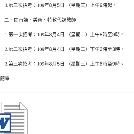
年8月5日 （星期三）上午9時起。
3.
第三次招考：109
二、閩南語、美術、特教代課教師
年8月4日 （星期二）上午8時至9時。
1.
第一次招考：109
年8月4日 （星期二）下午2時至3
2.
第二次招考：109
年8月5日 （星期三）上午8時至9時。
3.
第三次招考：109
詳簡章