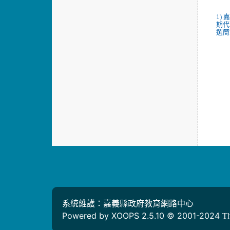
1)
期代
選簡章
系統維護：嘉義縣政府教育網路中心
Powered by XOOPS 2.5.10 © 2001-2024
T