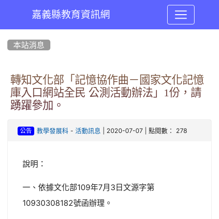
嘉義縣教育資訊網
:::
本站消息
轉知文化部「記憶協作曲－國家文化記憶
庫入口網站全民 公測活動辦法」1份，請
踴躍參加。
-
| 2020-07-07 | 點閱數： 278
教學發展科
活動訊息
公告
說明：
一、依據文化部109年7月3日文源字第
10930308182號函辦理。