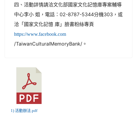
四、活動詳情請洽文化部國家文化記憶庫專案輔導
中心李小 姐，電話：02-8787-5344分機303，或
洽「國家文化記憶 庫」臉書粉絲專頁
https://www.facebook.com
/TaiwanCulturalMemoryBank/。
1) 活動辦法.pdf