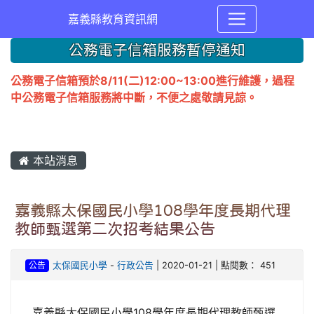
嘉義縣教育資訊網
公務電子信箱服務暫停通知
公務電子信箱預於8/11(二)12:00~13:00進行維護，過程
中公務電子信箱服務將中斷，不便之處敬請見諒。
本站消息
嘉義縣太保國民小學108學年度長期代理
教師甄選第二次招考結果公告
公告
太保國民小學
-
行政公告
| 2020-01-21 | 點閱數： 451
嘉義縣太保國民小學108學年度長期代理教師甄選