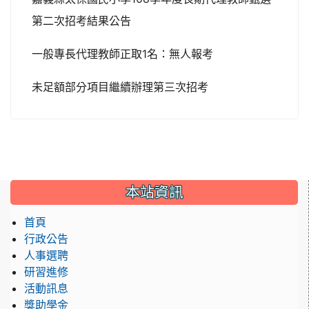
第二次招考結果公告
一般專長代理教師正取1名：無人報考
未足額部分項目繼續辦理第三次招考
本站資訊
首頁
行政公告
人事選聘
研習進修
活動訊息
獎助學金