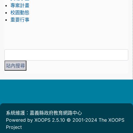
專案計畫
校園動態
重要行事
系統維護：嘉義縣政府教育網路中心
Powered by XOOPS 2.5.10 © 2001-2024
The XOOPS
Project