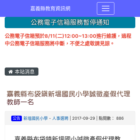
嘉義縣教育資訊網
公務電子信箱服務暫停通知
公務電子信箱預於8/11(二)12:00~13:00進行維護，過程
中公務電子信箱服務將中斷，不便之處敬請見諒。
本站消息
嘉義縣布袋鎮新塭國民小學誠徵產假代理
教師一名
公告
新塭國民小學
-
人事選聘
| 2017-09-29 | 點閱數： 886
嘉義縣布袋鎮新塭國小誠徵產假代理教