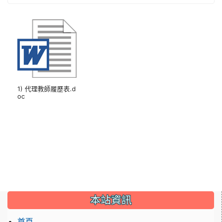
1) 代理教師履歷表.d
oc
本站資訊
首頁