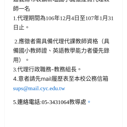
師一名
1.代理期間為106年12月4日至107年1月31
日止。
2.應徵者需具備代理代課教師資格（具
備國小教師證、英語教學能力者優先錄
用）。
代理行政職務-教務組長。
3.
4.意者請先mail履歷表至本校公務信箱
sups@mail.cyc.edu.tw
5.連絡電話:05-3431064
教導處
。