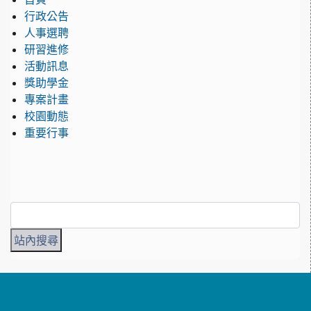
行政公告
人事選聘
研習進修
活動訊息
獎助學金
專案計畫
校園動態
重要行事