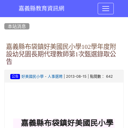
嘉義縣教育資訊網
:::
本站消息
嘉義縣布袋鎮好美國民小學102學年度附
設幼兒園長期代理教師第1次甄選錄取公
告
-
| 2013-08-15 | 點閱數： 642
好美國民小學
人事選聘
公告
嘉義縣布袋鎮好美國民小學