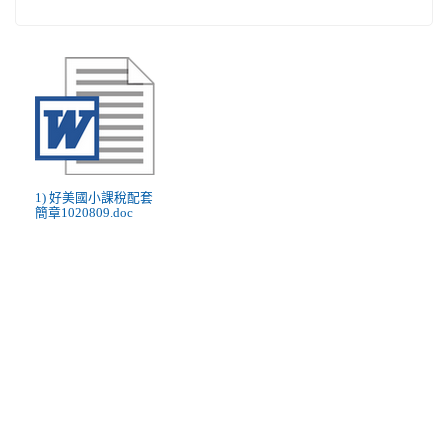
1) 好美國小課稅配套
簡章1020809.doc