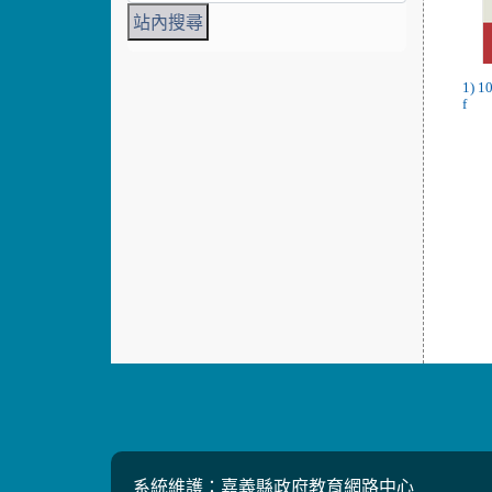
1) 1
f
系統維護：嘉義縣政府教育網路中心