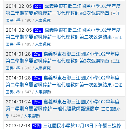
2014-02-05
嘉義縣東石鄉三江國民小學102學年度
公告
第二學期育嬰留職停薪一般代理教師第3次甄選簡章
(
三江
/ 490 /
)
國民小學
人事選聘
2014-02-05
嘉義縣東石鄉三江國民小學102學年度
公告
第二學期育嬰留職停薪一般代理教師第二次甄選結果
(
三江
/ 485 /
)
國民小學
人事選聘
2014-01-28
嘉義縣東石鄉三江國民小學102學年度
公告
第二學期育嬰留職停薪一般代理教師第2次甄選簡章
(
三江
/ 503 /
)
國民小學
人事選聘
2014-01-28
嘉義縣東石鄉三江國民小學102學年度
公告
第二學期育嬰留職停薪一般代理教師第一次甄選結果
(
三江
/ 547 /
)
國民小學
人事選聘
2014-01-24
嘉義縣東石鄉三江國民小學102學年度
公告
第二學期育嬰留職停薪 一般代理教師甄選簡章
(
三江國民小
/ 428 /
)
學
人事選聘
2013-12-18
三江國民小學於12月18日下午週三進修
公告