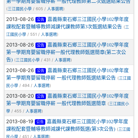
第一學期育嬰留職停薪 一般代理教師第二次甄選結果公告
(
/ 605 /
)
三江國民小學
人事選聘
2013-08-26
嘉義縣東石鄉三江國民小學102學年度
公告
課稅配套暨輔導教師減課代課教師第3次甄選結果公告
(
三
/ 551 /
)
江國民小學
人事選聘
2013-08-26
嘉義縣東石鄉三江國民小學102學年度
公告
第一學期育嬰留職停薪一般代理教師甄選簡章(第二次公
告)
(
/ 431 /
)
三江國民小學
人事選聘
2013-08-26
嘉義縣東石鄉三江國民小學102學年度
公告
第一學期育嬰留職停薪 一般代理教師甄選結果公告
(
三江國
/ 494 /
)
民小學
人事選聘
2013-08-20
嘉義縣東石鄉三江國民小學102學年度
公告
第一學期育嬰留職停薪 一般代理教師甄選簡章
(
三江國民小
/ 455 /
)
學
人事選聘
2013-08-19
嘉義縣東石鄉三江國民小學102學年度
公告
課稅配套暨輔導教師減課代課教師甄選(第3次公告)
(
三江國
/ 451 /
)
民小學
人事選聘