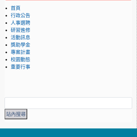
首頁
行政公告
人事選聘
研習進修
活動訊息
獎助學金
專案計畫
校園動態
重要行事