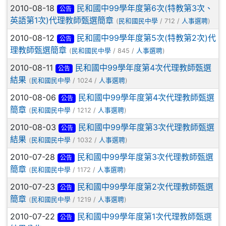
2010-08-18
民和國中99學年度第6次(特教第3次、
公告
英語第1次)代理教師甄選簡章
(
民和國民中學
/ 712 /
人事選聘
)
2010-08-12
民和國中99學年度第5次(特教第2次)代
公告
理教師甄選簡章
(
民和國民中學
/ 845 /
人事選聘
)
2010-08-11
民和國中99學年度第4次代理教師甄選
公告
結果
(
民和國民中學
/ 1024 /
人事選聘
)
2010-08-06
民和國中99學年度第4次代理教師甄選
公告
簡章
(
民和國民中學
/ 1212 /
人事選聘
)
2010-08-03
民和國中99學年度第3次代理教師甄選
公告
結果
(
民和國民中學
/ 1032 /
人事選聘
)
2010-07-28
民和國中99學年度第3次代理教師甄選
公告
簡章
(
民和國民中學
/ 1172 /
人事選聘
)
2010-07-23
民和國中99學年度第2次代理教師甄選
公告
簡章
(
民和國民中學
/ 1219 /
人事選聘
)
2010-07-22
民和國中99學年度第1次代理教師甄選
公告