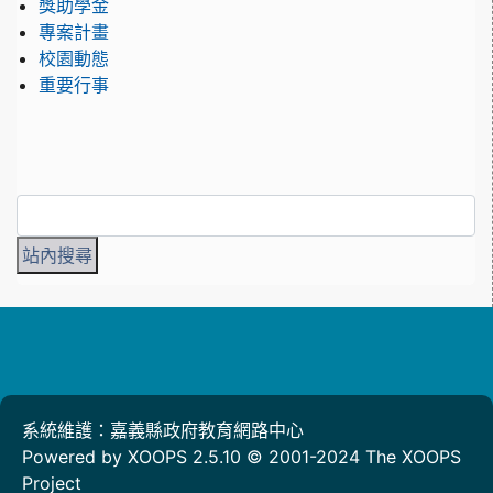
獎助學金
專案計畫
校園動態
重要行事
系統維護：嘉義縣政府教育網路中心
Powered by XOOPS 2.5.10 © 2001-2024
The XOOPS
Project