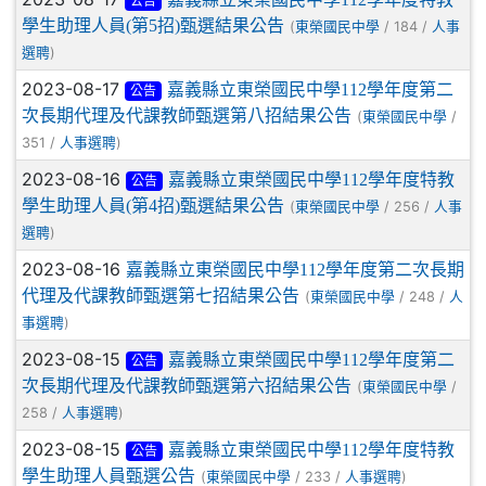
公告
學生助理人員(第5招)甄選結果公告
(
/ 184 /
東榮國民中學
人事
)
選聘
2023-08-17
嘉義縣立東榮國民中學112學年度第二
公告
次長期代理及代課教師甄選第八招結果公告
(
/
東榮國民中學
351 /
)
人事選聘
2023-08-16
嘉義縣立東榮國民中學112學年度特教
公告
學生助理人員(第4招)甄選結果公告
(
/ 256 /
東榮國民中學
人事
)
選聘
2023-08-16
嘉義縣立東榮國民中學112學年度第二次長期
代理及代課教師甄選第七招結果公告
(
/ 248 /
東榮國民中學
人
)
事選聘
2023-08-15
嘉義縣立東榮國民中學112學年度第二
公告
次長期代理及代課教師甄選第六招結果公告
(
/
東榮國民中學
258 /
)
人事選聘
2023-08-15
嘉義縣立東榮國民中學112學年度特教
公告
學生助理人員甄選公告
(
/ 233 /
)
東榮國民中學
人事選聘