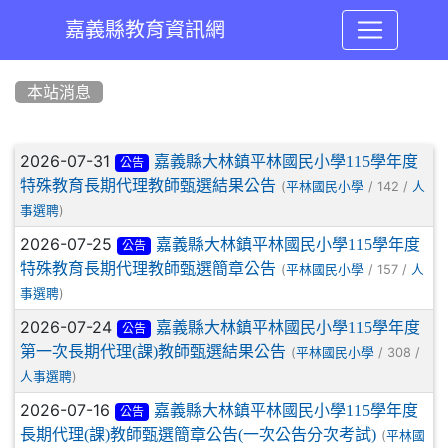
嘉義縣教育資訊網
:::
本站消息
文章列表
2026-07-31
嘉義縣大林鎮平林國民小學115學年度
公告
特殊教育長期代理教師甄選結果公告
(
/ 142 /
平林國民小學
人
)
事選聘
2026-07-25
嘉義縣大林鎮平林國民小學115學年度
公告
特殊教育長期代理教師甄選簡章公告
(
/ 157 /
平林國民小學
人
)
事選聘
2026-07-24
嘉義縣大林鎮平林國民小學115學年度
公告
第一次長期代理(課)教師甄選結果公告
(
/ 308 /
平林國民小學
)
人事選聘
2026-07-16
嘉義縣大林鎮平林國民小學115學年度
公告
長期代理(課)教師甄選簡章公告(一次公告分次考試)
(
平林國