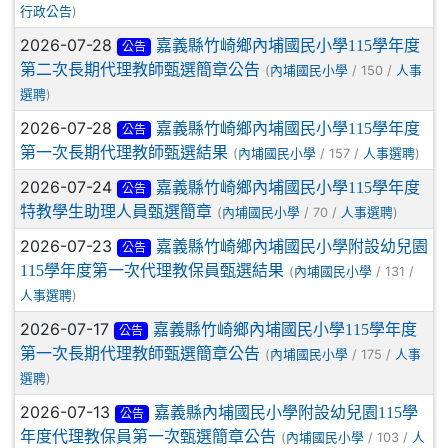
)
行政公告
2026-07-28
嘉義縣竹崎鄉內埔國民小學115學年度
公告
第二次長期代理教師甄選簡章公告
(
/ 150 /
內埔國民小學
人事
)
選聘
2026-07-28
嘉義縣竹崎鄉內埔國民小學115學年度
公告
第一次長期代理教師甄選結果
(
/ 157 /
)
內埔國民小學
人事選聘
2026-07-24
嘉義縣竹崎鄉內埔國民小學115學年度
公告
特教學生助理人員甄選簡章
(
/ 70 /
)
內埔國民小學
人事選聘
2026-07-23
嘉義縣竹崎鄉內埔國民小學附設幼兒園
公告
115學年度第一次代理教保員甄選結果
(
/ 131 /
內埔國民小學
)
人事選聘
2026-07-17
嘉義縣竹崎鄉內埔國民小學115學年度
公告
第一次長期代理教師甄選簡章公告
(
/ 175 /
內埔國民小學
人事
)
選聘
2026-07-13
嘉義縣內埔國民小學附設幼兒園115學
公告
年度代理教保員第一次甄選簡章公告
(
/ 103 /
內埔國民小學
人