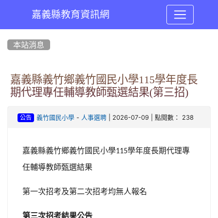
嘉義縣教育資訊網
:::
本站消息
嘉義縣義竹鄉義竹國民小學115學年度長
期代理專任輔導教師甄選結果(第三招)
-
| 2026-07-09 | 點閱數： 238
義竹國民小學
人事選聘
公告
嘉義縣義竹鄉義竹國民小學
學年度長期代理專
115
任輔導教師甄選結果
第一次招考及第二次招考均無人報名
第三次招考結果公告