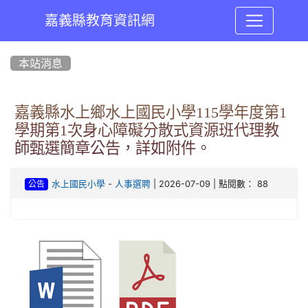
嘉義縣教育資訊網
:::
本站消息
嘉義縣水上鄉水上國民小學115學年度第1
學期第1次身心障礙分散式資源班代理教
師甄選簡章公告，詳如附件。
-
| 2026-07-09 | 點閱數： 88
水上國民小學
人事選聘
公告