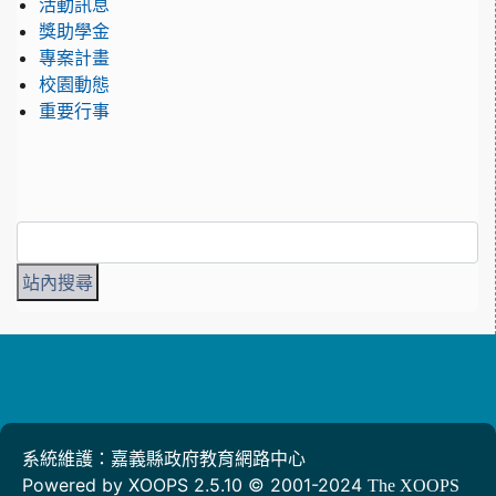
活動訊息
獎助學金
專案計畫
校園動態
重要行事
系統維護：嘉義縣政府教育網路中心
Powered by XOOPS 2.5.10 © 2001-2024
The XOOPS