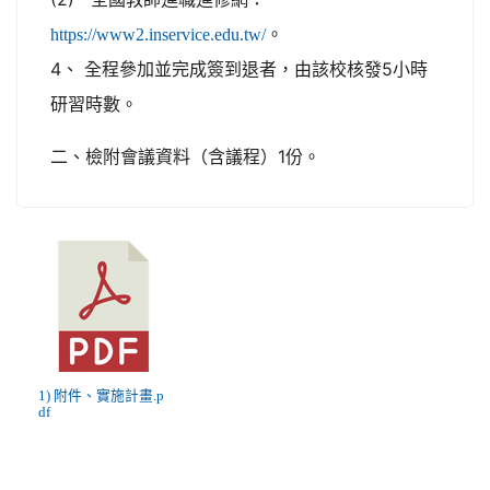
。
https://www2.inservice.edu.tw/
4、 全程參加並完成簽到退者，由該校核發5小時
研習時數。
二、檢附會議資料（含議程）1份。
1) 附件、實施計畫.p
df