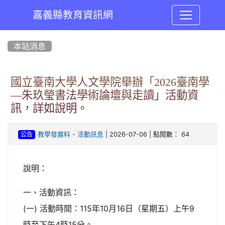
嘉義縣教育資訊網
:::
本站消息
國立臺南大學人文學院舉辦「2026臺南學
—朱玖瑩書法學術論壇與走讀」活動資
訊，詳如說明。
-
| 2026-07-06 | 點閱數： 64
教學發展科
活動訊息
公告
說明：
一、活動資訊：
(一) 活動時間：115年10月16日（星期五）上午9
時至下午4時15分。