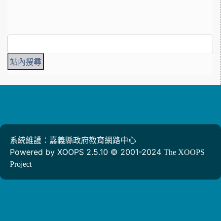
系統維護：嘉義縣政府教育網路中心
Powered by XOOPS 2.5.10 © 2001-2024
The XOOPS
Project