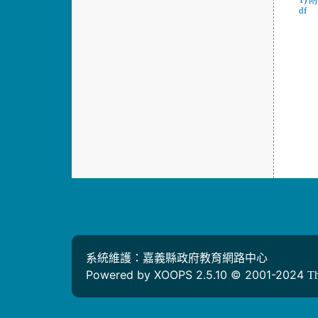
df
系統維護：嘉義縣政府教育網路中心
Powered by XOOPS 2.5.10 © 2001-2024
T