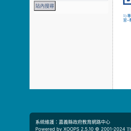
1)
習--
系統維護：嘉義縣政府教育網路中心
Powered by XOOPS 2.5.10 © 2001-2024
T