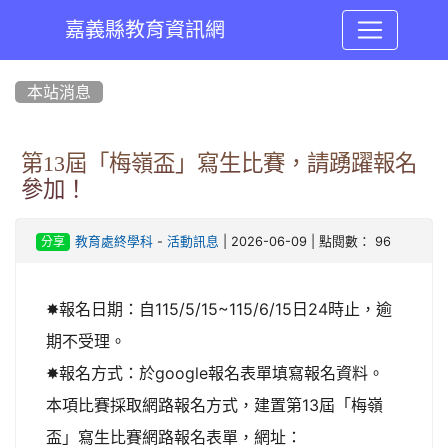
嘉義縣教育資訊網
:::
本站消息
第13屆「梅嶺盃」寫生比賽，請踴躍報名
參加！
-
| 2026-06-09 | 點閱數： 96
教育處終學科
活動訊息
分享
✸報名日期：自115/5/15~115/6/15日24時止，逾
期不受理。
✸報名方式：於google報名表單填寫報名資料。
本項比賽採取網路報名方式，建置第13屆「梅嶺
盃」寫生比賽網路報名表單，網址：