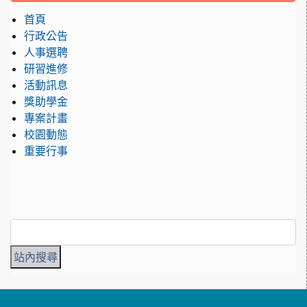
首頁
行政公告
人事選聘
研習進修
活動訊息
獎助學金
專案計畫
校園動態
重要行事