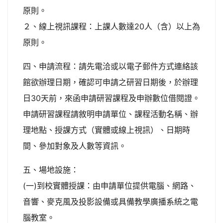
原則。
２、線上視訊課程：上課人數達20人（含）以上為
原則。
四、申請流程：請先電洽或以電子郵件方式連絡該
館欲辦理日期，確認可申請之研習日期後，於辦理
日30天前，來函申請研習課程及申辦數位借閱證。
申請研習課程請敘明申請單位、課程活動名稱、辦
理地點、授課方式（實體或線上視訊）、日期時
間、參加對象及人數等資訊。
五、場地設施：
(一)到校實體授課：由申請單位提供電腦、網路、
音響、麥克風及投影設備或具備教學廣播系統之電
腦教室。